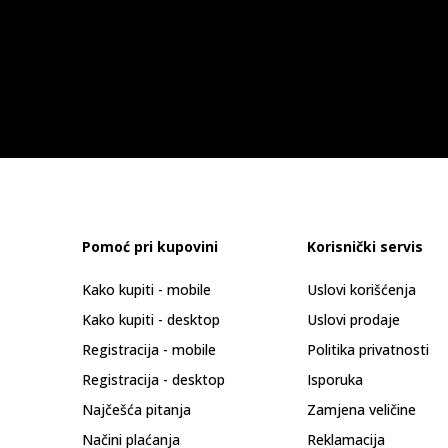
Pomoć pri kupovini
Korisnički servis
Kako kupiti - mobile
Uslovi korišćenja
Kako kupiti - desktop
Uslovi prodaje
Registracija - mobile
Politika privatnosti
Registracija - desktop
Isporuka
Najčešća pitanja
Zamjena veličine
Načini plaćanja
Reklamacija