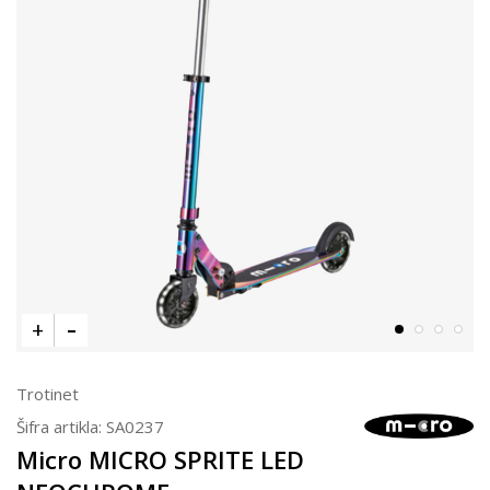
Trotinet
Šifra artikla:
SA0237
Micro MICRO SPRITE LED