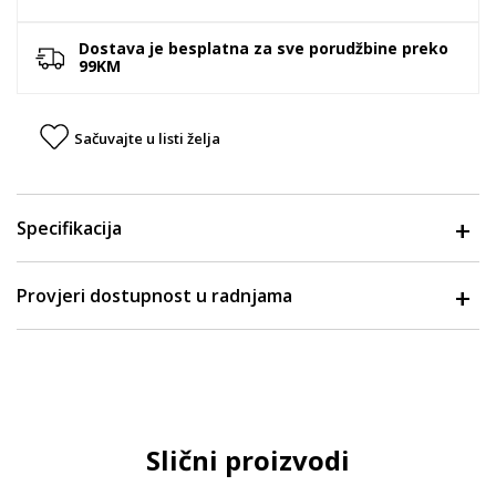
Dostava je besplatna za sve porudžbine preko
99KM
Sačuvajte u listi želja
Specifikacija
Provjeri dostupnost u radnjama
Slični proizvodi