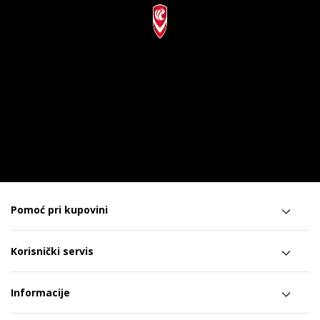
Pomoć pri kupovini
Korisnički servis
Informacije