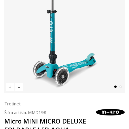
Trotinet
Šifra artikla:
MMD198
Micro MINI MICRO DELUXE