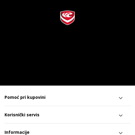
Pomoć pri kupovini
Korisnički servis
Informacije