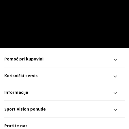
Pomoć pri kupovini
Korisnički servis
Informacije
Sport Vision ponude
Pratite nas