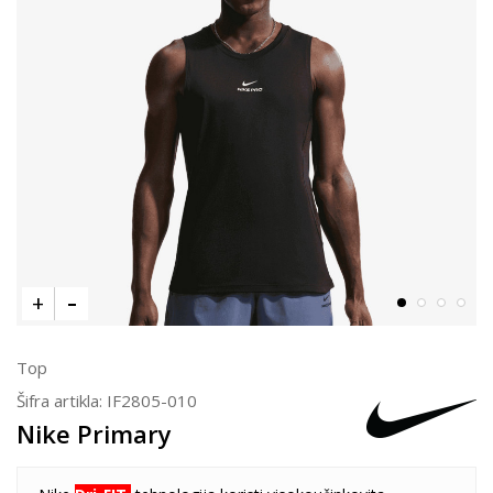
Top
Šifra artikla:
IF2805-010
Nike Primary