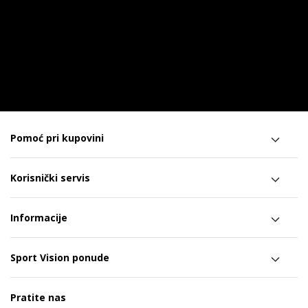
Pomoć pri kupovini
Korisnički servis
Informacije
Sport Vision ponude
Pratite nas