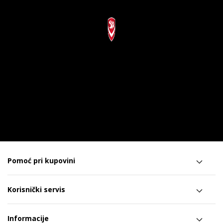
Pomoć pri kupovini
Korisnički servis
Informacije