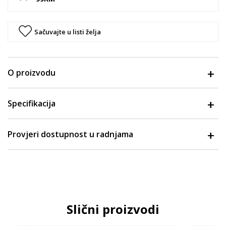
Sačuvajte u listi želja
O proizvodu
Specifikacija
Provjeri dostupnost u radnjama
Slični proizvodi