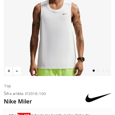
Top
Šifra artikla:
IF2018-100
Nike Miler