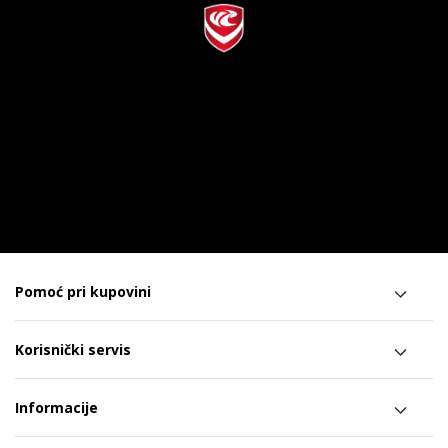
Pomoć pri kupovini
Korisnički servis
Informacije