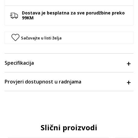
Dostava je besplatna za sve porudžbine preko
99KM
Sačuvajte u listi želja
Specifikacija
Provjeri dostupnost u radnjama
Slični proizvodi