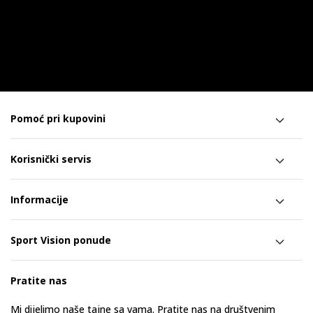
Pomoć pri kupovini
Korisnički servis
Informacije
Sport Vision ponude
Pratite nas
Mi dijelimo naše tajne sa vama. Pratite nas na društvenim