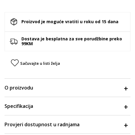
Proizvod je moguće vratiti u roku od 15 dana
Dostava je besplatna za sve porudžbine preko
99KM
Sačuvajte u listi želja
O proizvodu
Specifikacija
Provjeri dostupnost u radnjama