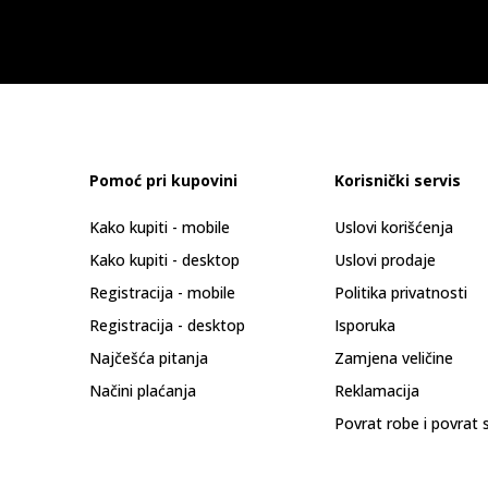
Pomoć pri kupovini
Korisnički servis
Kako kupiti - mobile
Uslovi korišćenja
Kako kupiti - desktop
Uslovi prodaje
Registracija - mobile
Politika privatnosti
Registracija - desktop
Isporuka
Najčešća pitanja
Zamjena veličine
Načini plaćanja
Reklamacija
Povrat robe i povrat 