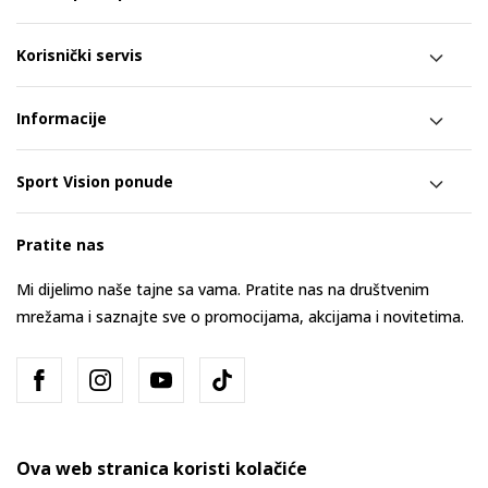
Korisnički servis
Informacije
Sport Vision ponude
Pratite nas
Mi dijelimo naše tajne sa vama. Pratite nas na društvenim
mrežama i saznajte sve o promocijama, akcijama i novitetima.
Ova web stranica koristi kolačiće