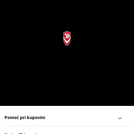
Pomoć pri kupovini