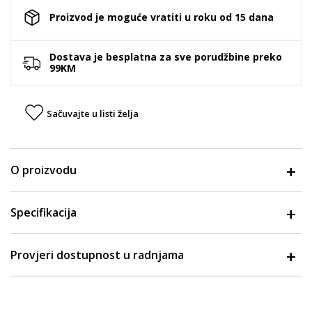
Proizvod je moguće vratiti u roku od 15 dana
Dostava je besplatna za sve porudžbine preko
99KM
Sačuvajte u listi želja
O proizvodu
Specifikacija
Provjeri dostupnost u radnjama