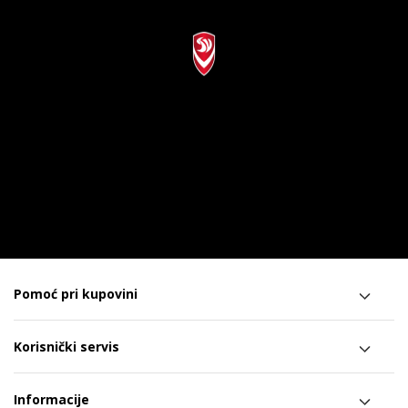
Pomoć pri kupovini
Korisnički servis
Informacije