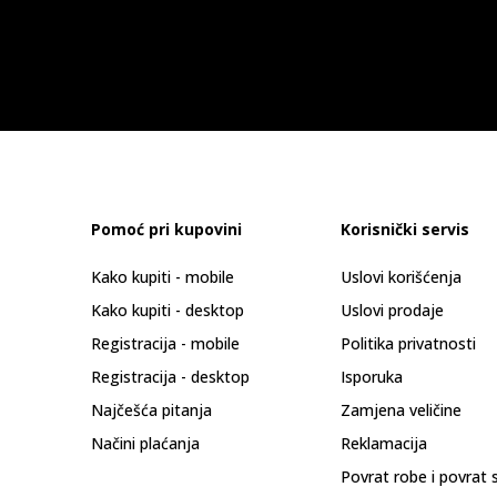
Pomoć pri kupovini
Korisnički servis
Kako kupiti - mobile
Uslovi korišćenja
Kako kupiti - desktop
Uslovi prodaje
Registracija - mobile
Politika privatnosti
Registracija - desktop
Isporuka
Najčešća pitanja
Zamjena veličine
Načini plaćanja
Reklamacija
Povrat robe i povrat 