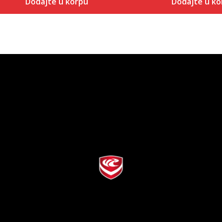
Dodajte u korpu
Dodajte u ko