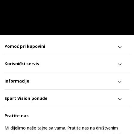
Pomoć pri kupovini
Korisnički servis
Informacije
Sport Vision ponude
Pratite nas
Mi dijelimo naše tajne sa vama. Pratite nas na društvenim