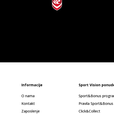
Informacije
Sport Vision ponud
O nama
Sport&Bonus progr
Kontakt
Pravila Sport&Bonus
Zaposlenje
Click&Collect