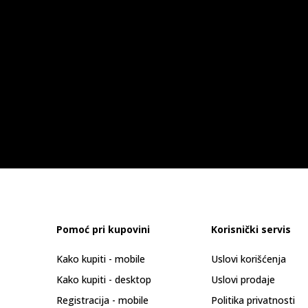
Pomoć pri kupovini
Korisnički servis
Kako kupiti - mobile
Uslovi korišćenja
Kako kupiti - desktop
Uslovi prodaje
Registracija - mobile
Politika privatnosti