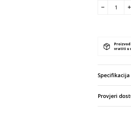
Proizvod
vratiti u
Specifikacija
Provjeri dos