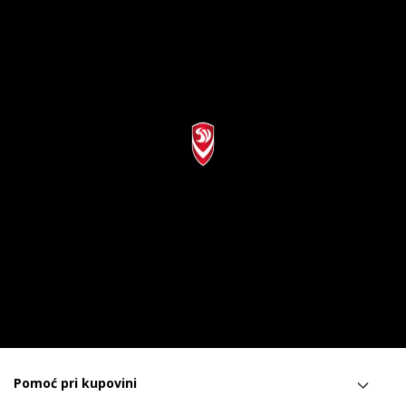
Pomoć pri kupovini