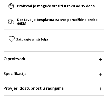
Proizvod je moguće vratiti u roku od 15 dana
Dostava je besplatna za sve porudžbine preko
99KM
Sačuvajte u listi želja
O proizvodu
Specifikacija
Provjeri dostupnost u radnjama