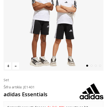
Set
Šifra artikla:
JE1401
adidas Essentials