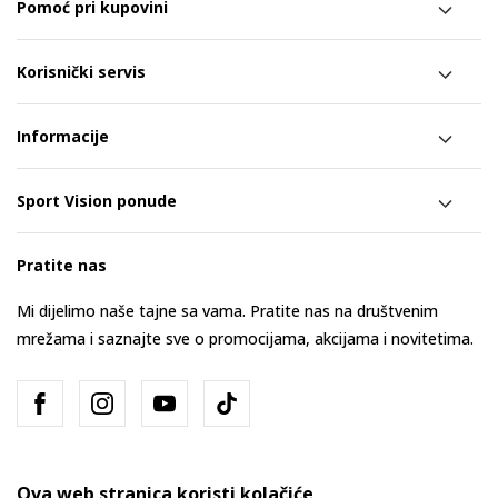
Pomoć pri kupovini
Korisnički servis
Informacije
Sport Vision ponude
Pratite nas
Mi dijelimo naše tajne sa vama. Pratite nas na društvenim
mrežama i saznajte sve o promocijama, akcijama i novitetima.
Ova web stranica koristi kolačiće