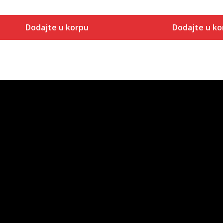
Dodajte u korpu
Dodajte u ko