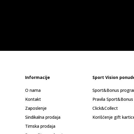
Informacije
Sport Vision ponud
O nama
Sport&Bonus progr
Kontakt
Pravila Sport&Bonus
Zaposlenje
Click&Collect
Sindikalna prodaja
Korišćenje gift kartic
Timska prodaja