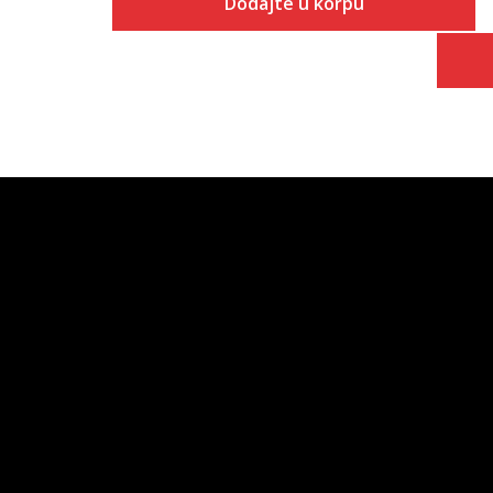
Dodajte u korpu