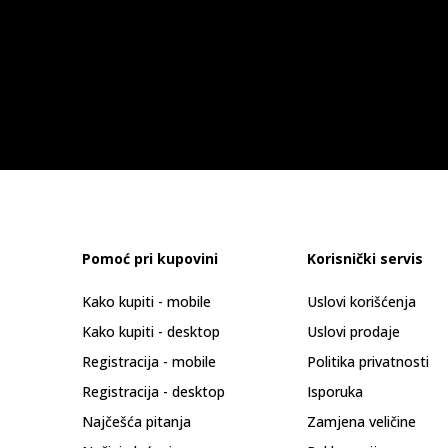
Pomoć pri kupovini
Korisnički servis
Kako kupiti - mobile
Uslovi korišćenja
Kako kupiti - desktop
Uslovi prodaje
Registracija - mobile
Politika privatnosti
Registracija - desktop
Isporuka
Najčešća pitanja
Zamjena veličine