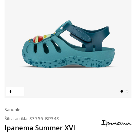
Sandale
Šifra artikla:
83756-BP348
Ipanema Summer XVI