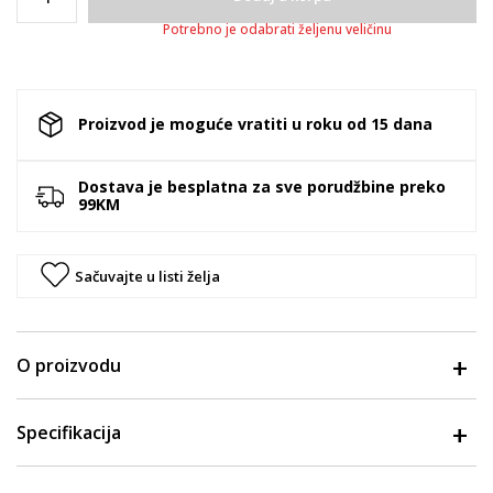
Potrebno je odabrati željenu veličinu
Proizvod je moguće vratiti u roku od 15 dana
Dostava je besplatna za sve porudžbine preko
99KM
Sačuvajte u listi želja
O proizvodu
Specifikacija