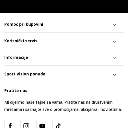
Pomoć pri kupovini
Korisnički servis
Informacije
Sport Vision ponude
Pratite nas
Mi dijelimo naše tajne sa vama. Pratite nas na društvenim
mrežama i saznajte sve o promocijama, akcijama i novitetima.