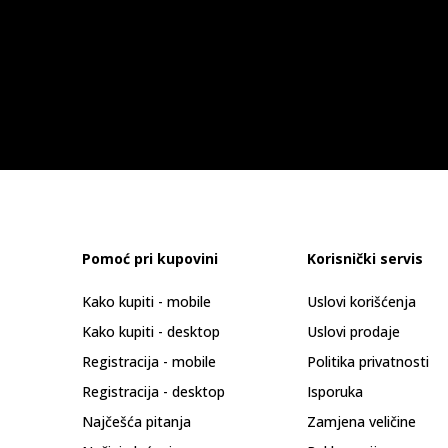
Pomoć pri kupovini
Korisnički servis
Kako kupiti - mobile
Uslovi korišćenja
Kako kupiti - desktop
Uslovi prodaje
Registracija - mobile
Politika privatnosti
Registracija - desktop
Isporuka
Najčešća pitanja
Zamjena veličine