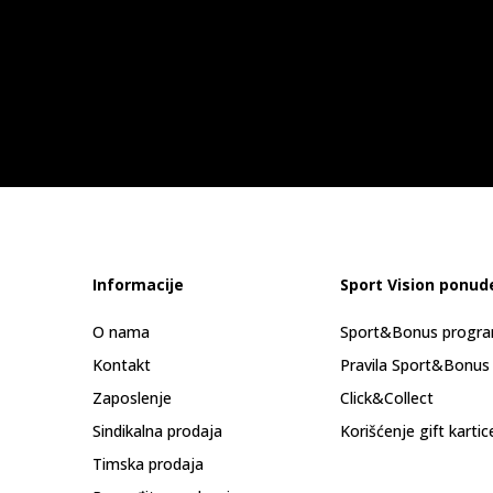
Informacije
Sport Vision ponud
O nama
Sport&Bonus progr
Kontakt
Pravila Sport&Bonus
Zaposlenje
Click&Collect
Sindikalna prodaja
Korišćenje gift kartic
Timska prodaja