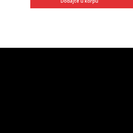
Dodajte u korpu