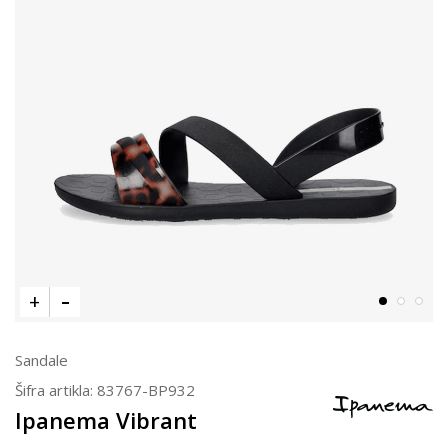
Sandale
Šifra artikla:
83767-BP932
Ipanema Vibrant