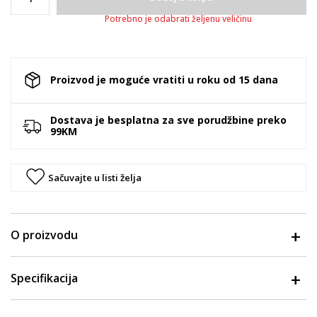
Potrebno je odabrati željenu veličinu
Proizvod je moguće vratiti u roku od 15 dana
Dostava je besplatna za sve porudžbine preko
99KM
Sačuvajte u listi želja
O proizvodu
Specifikacija