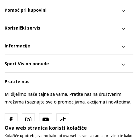
Pomoć pri kupovini
Korisnički servis
Informacije
Sport Vision ponude
Pratite nas
Mi dijelimo naše tajne sa vama. Pratite nas na društvenim
mrežama i saznajte sve o promocijama, akcijama i novitetima.
Ova web stranica koristi kolačiće
Kolačiće upotrebljavamo kako bi ova web stranica radila pravilno te kako