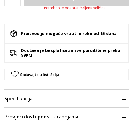
Potrebno je odabrati željenu veličinu
Proizvod je moguće vratiti u roku od 15 dana
Dostava je besplatna za sve porudžbine preko
99KM
Sačuvajte u listi želja
Specifikacija
Provjeri dostupnost u radnjama