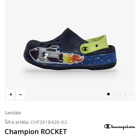
Sandale
Šifra artikla:
CHF261B426-02
Champion ROCKET