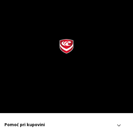
Pomoć pri kupovini