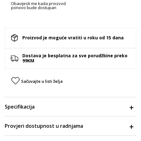
Obavijesti me kada proizvod
ponovo bude dostupan
Proizvod je moguće vratiti u roku od 15 dana
Dostava je besplatna za sve porudžbine preko
99KM
Sačuvajte u listi želja
Specifikacija
Provjeri dostupnost u radnjama