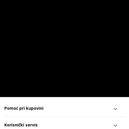
Pomoć pri kupovini
Korisnički servis