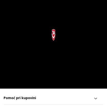
Pomoć pri kupovini