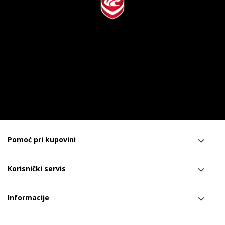
Pomoć pri kupovini
Korisnički servis
Informacije