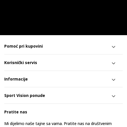
Pomoć pri kupovini
Korisnički servis
Informacije
Sport Vision ponude
Pratite nas
Mi dijelimo naše tajne sa vama. Pratite nas na društvenim