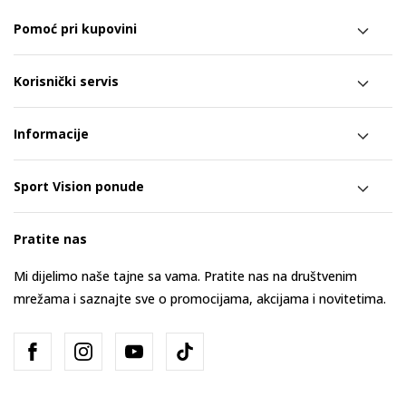
Pomoć pri kupovini
Korisnički servis
Informacije
Sport Vision ponude
Pratite nas
Mi dijelimo naše tajne sa vama. Pratite nas na društvenim
mrežama i saznajte sve o promocijama, akcijama i novitetima.