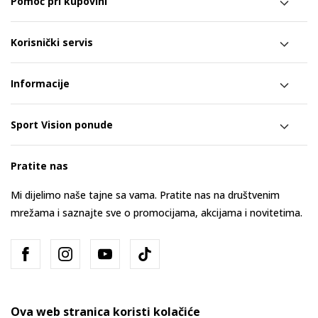
Pomoć pri kupovini
Korisnički servis
Informacije
Sport Vision ponude
Pratite nas
Mi dijelimo naše tajne sa vama. Pratite nas na društvenim
mrežama i saznajte sve o promocijama, akcijama i novitetima.
Ova web stranica koristi kolačiće