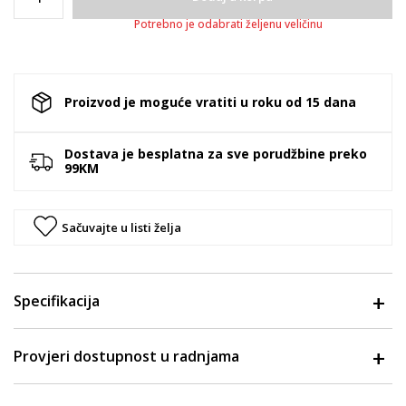
Potrebno je odabrati željenu veličinu
Proizvod je moguće vratiti u roku od 15 dana
Dostava je besplatna za sve porudžbine preko
99KM
Sačuvajte u listi želja
Specifikacija
Provjeri dostupnost u radnjama