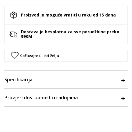
Proizvod je moguće vratiti u roku od 15 dana
Dostava je besplatna za sve porudžbine preko
99KM
Sačuvajte u listi želja
Specifikacija
Provjeri dostupnost u radnjama