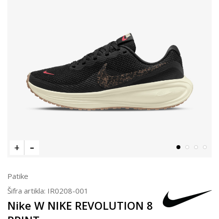
Patike
Šifra artikla:
IR0208-001
Nike W NIKE REVOLUTION 8