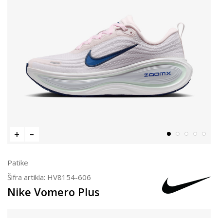
Patike
Šifra artikla:
HV8154-606
Nike Vomero Plus