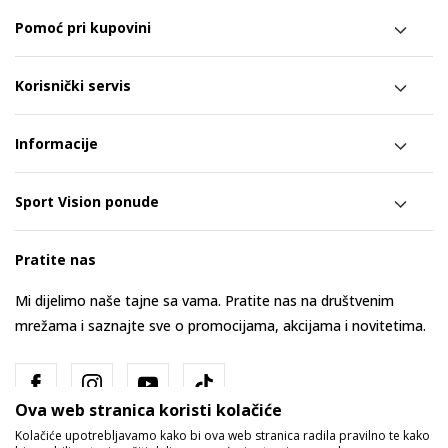
Pomoć pri kupovini
Korisnički servis
Informacije
Sport Vision ponude
Pratite nas
Mi dijelimo naše tajne sa vama. Pratite nas na društvenim
mrežama i saznajte sve o promocijama, akcijama i novitetima.
Ova web stranica koristi kolačiće
Kolačiće upotrebljavamo kako bi ova web stranica radila pravilno te kako