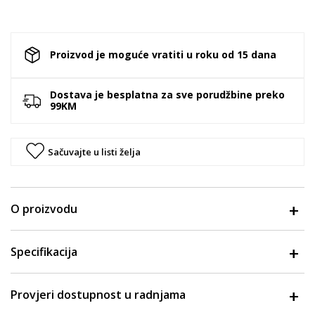
Proizvod je moguće vratiti u roku od 15 dana
Dostava je besplatna za sve porudžbine preko
99KM
Sačuvajte u listi želja
O proizvodu
Specifikacija
Provjeri dostupnost u radnjama