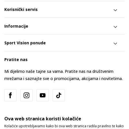
Korisnički servis
Informacije
Sport Vision ponude
Pratite nas
Mi dijelimo naše tajne sa vama. Pratite nas na društvenim
mrežama i saznajte sve o promocijama, akcijama i novitetima.
Ova web stranica koristi kolačiće
Kolačiće upotrebljavamo kako bi ova web stranica radila pravilno te kako