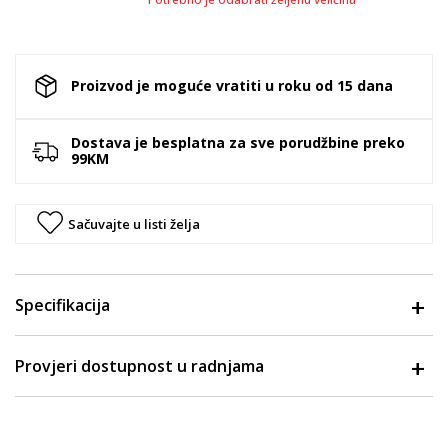
Proizvod je moguće vratiti u roku od 15 dana
Dostava je besplatna za sve porudžbine preko
99KM
Sačuvajte u listi želja
Specifikacija
Provjeri dostupnost u radnjama