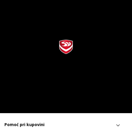
Pomoć pri kupovini