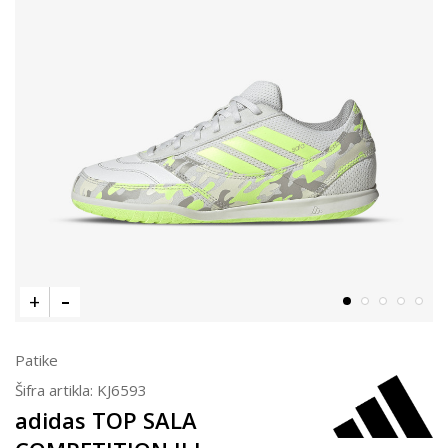
Patike
Šifra artikla:
KJ6593
adidas TOP SALA