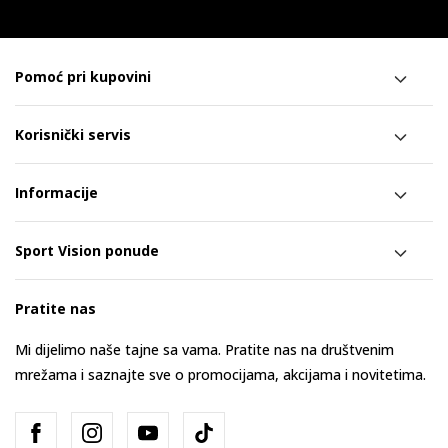
Pomoć pri kupovini
Korisnički servis
Informacije
Sport Vision ponude
Pratite nas
Mi dijelimo naše tajne sa vama. Pratite nas na društvenim
mrežama i saznajte sve o promocijama, akcijama i novitetima.