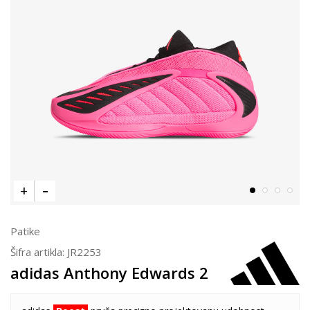
Patike
Šifra artikla:
JR2253
adidas Anthony Edwards 2