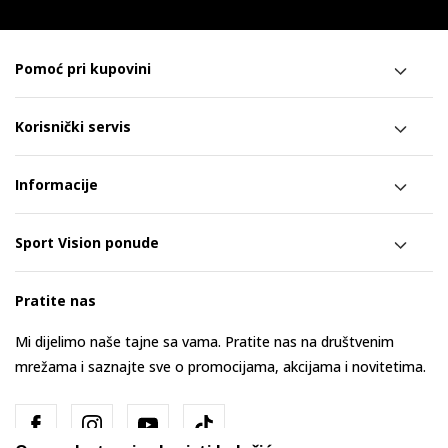
Pomoć pri kupovini
Korisnički servis
Informacije
Sport Vision ponude
Pratite nas
Mi dijelimo naše tajne sa vama. Pratite nas na društvenim
mrežama i saznajte sve o promocijama, akcijama i novitetima.