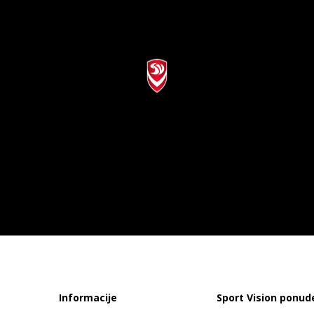
Informacije
Sport Vision ponud