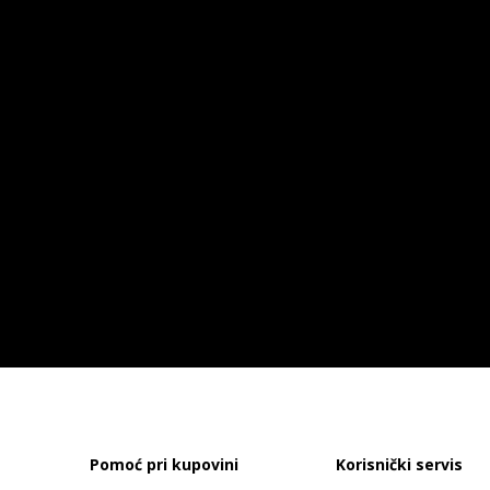
Pomoć pri kupovini
Korisnički servis