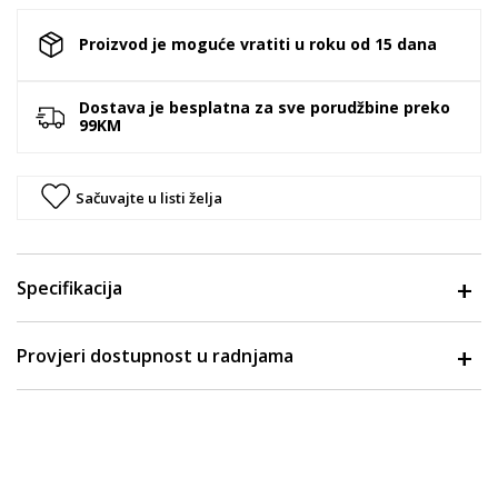
Proizvod je moguće vratiti u roku od 15 dana
Dostava je besplatna za sve porudžbine preko
99KM
Sačuvajte u listi želja
Specifikacija
Provjeri dostupnost u radnjama