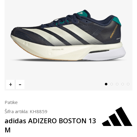
Patike
Šifra artikla:
KH8859
adidas ADIZERO BOSTON 13
M