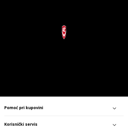
Pomoć pri kupovini
Korisnički servis