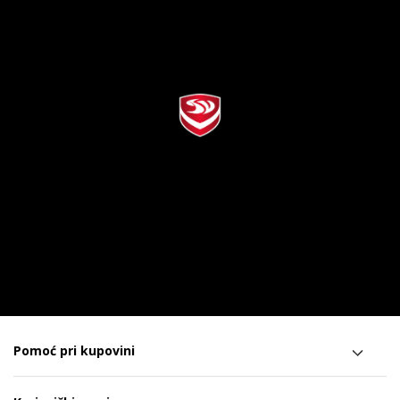
Pomoć pri kupovini