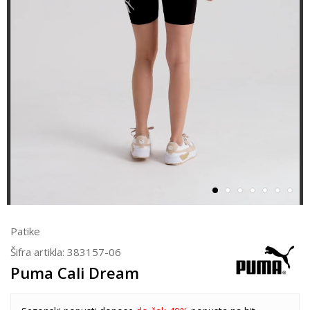
Patike
Šifra artikla:
383157-06
Puma Cali Dream