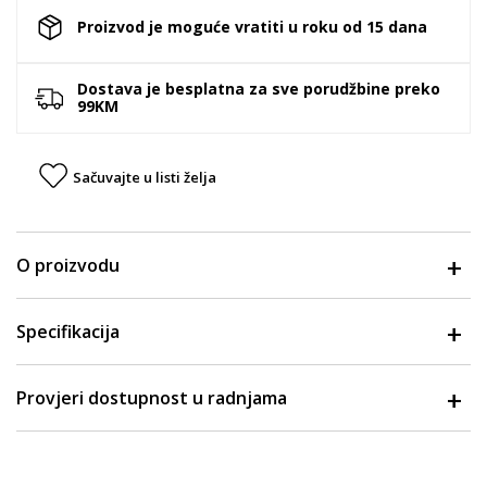
Proizvod je moguće vratiti u roku od 15 dana
Dostava je besplatna za sve porudžbine preko
99KM
Sačuvajte u listi želja
O proizvodu
Specifikacija
Provjeri dostupnost u radnjama