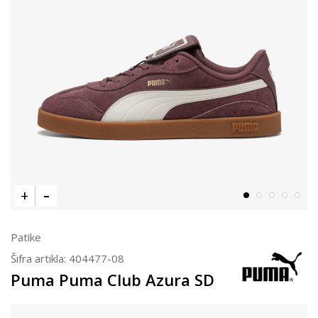
Patike
Šifra artikla:
404477-08
Puma Puma Club Azura SD