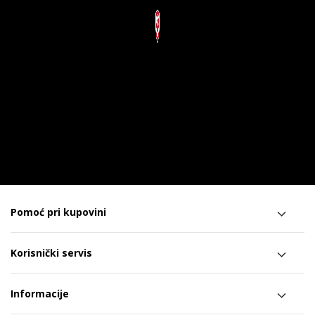
Pomoć pri kupovini
Korisnički servis
Informacije