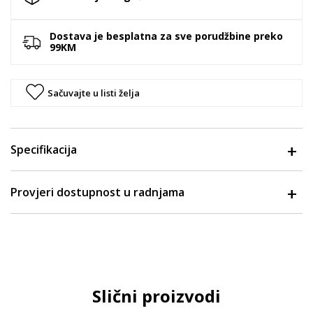
Dostava je besplatna za sve porudžbine preko
99KM
Sačuvajte u listi želja
Specifikacija
Provjeri dostupnost u radnjama
Slični proizvodi