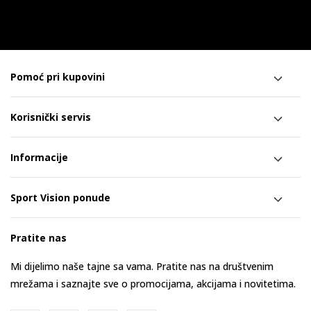
Pomoć pri kupovini
Korisnički servis
Informacije
Sport Vision ponude
Pratite nas
Mi dijelimo naše tajne sa vama. Pratite nas na društvenim
mrežama i saznajte sve o promocijama, akcijama i novitetima.