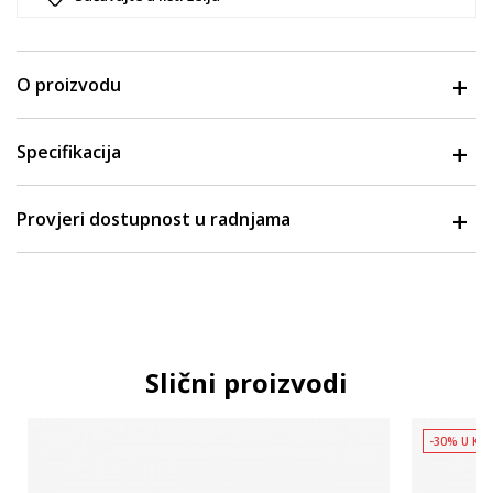
O proizvodu
Specifikacija
Provjeri dostupnost u radnjama
Slični proizvodi
-30% U KO