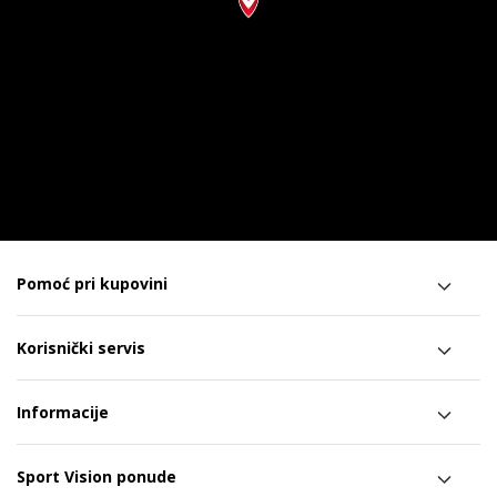
Pomoć pri kupovini
Korisnički servis
Informacije
Sport Vision ponude