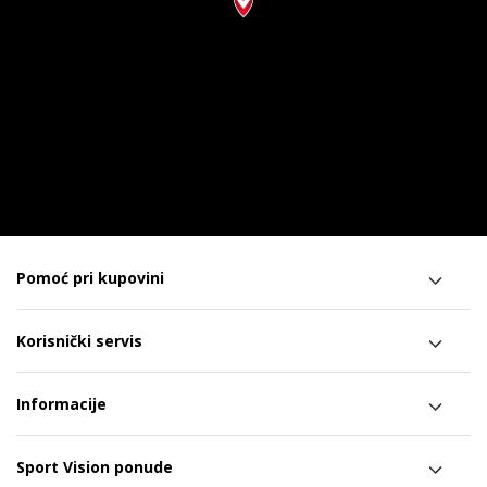
Pomoć pri kupovini
Korisnički servis
Informacije
Sport Vision ponude