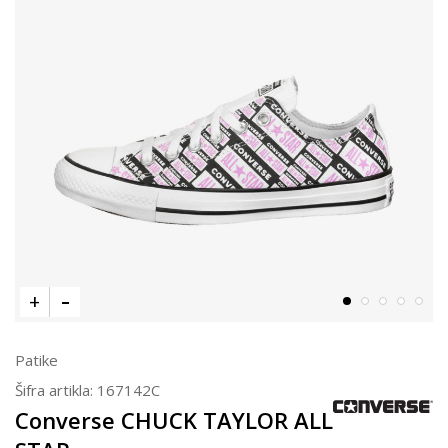
Patike
Šifra artikla:
167142C
Converse CHUCK TAYLOR ALL