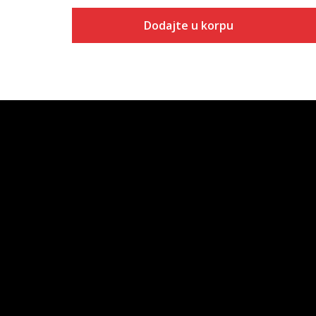
Dodajte u korpu