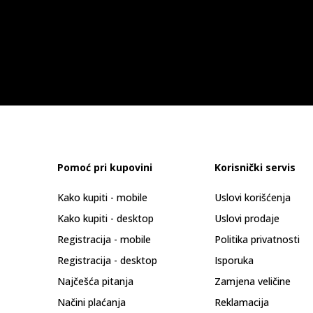
Pomoć pri kupovini
Korisnički servis
Kako kupiti - mobile
Uslovi korišćenja
Kako kupiti - desktop
Uslovi prodaje
Registracija - mobile
Politika privatnosti
Registracija - desktop
Isporuka
Najčešća pitanja
Zamjena veličine
Načini plaćanja
Reklamacija