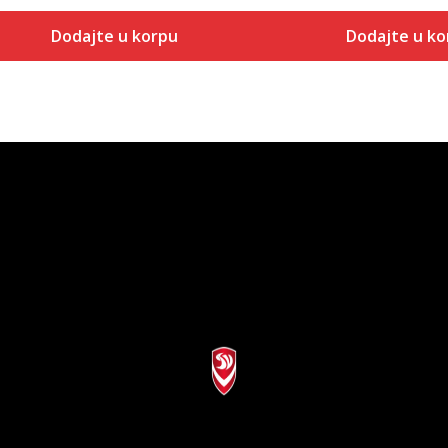
Dodajte u korpu
Dodajte u ko