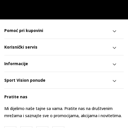
Pomoć pri kupovini
Korisnički servis
Informacije
Sport Vision ponude
Pratite nas
Mi dijelimo naše tajne sa vama. Pratite nas na društvenim
mrežama i saznajte sve o promocijama, akcijama i novitetima.