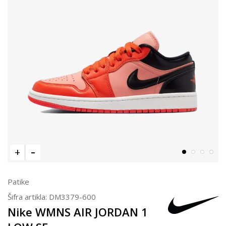
Patike
Šifra artikla:
DM3379-600
Nike WMNS AIR JORDAN 1