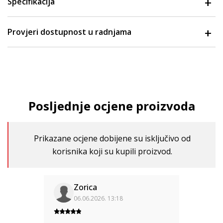
Specifikacija
Provjeri dostupnost u radnjama
Posljednje ocjene proizvoda
Prikazane ocjene dobijene su isključivo od
korisnika koji su kupili proizvod.
Zorica
06.06.2026. 13:18