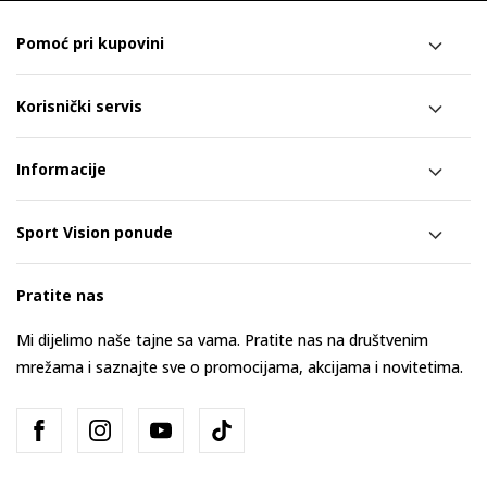
Pomoć pri kupovini
Korisnički servis
Informacije
Sport Vision ponude
Pratite nas
Mi dijelimo naše tajne sa vama. Pratite nas na društvenim
mrežama i saznajte sve o promocijama, akcijama i novitetima.