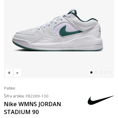
Patike
Šifra artikla:
FB2269-130
Nike WMNS JORDAN
STADIUM 90