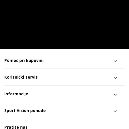
Pomoć pri kupovini
Korisnički servis
Informacije
Sport Vision ponude
Pratite nas