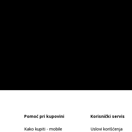
Pomoć pri kupovini
Korisnički servis
Kako kupiti - mobile
Uslovi korišćenja