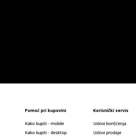
Pomoć pri kupovini
Korisnički servis
Kako kupiti - mobile
Uslovi korišćenja
Kako kupiti - desktop
Uslovi prodaje