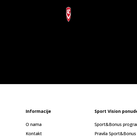
Informacije
Sport Vision ponud
O nama
Sport&Bonus progr
Kontakt
Pravila Sport&Bonus