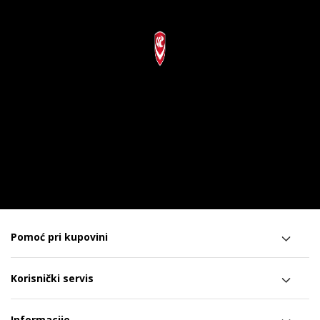
Pomoć pri kupovini
Korisnički servis
Informacije