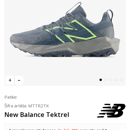
Patike
Šifra artikla:
MTTR2TK
New Balance Tektrel