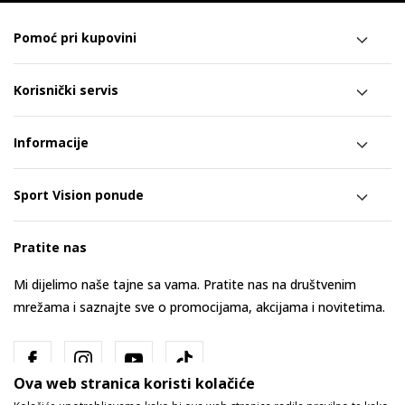
Pomoć pri kupovini
Korisnički servis
Informacije
Sport Vision ponude
Pratite nas
Mi dijelimo naše tajne sa vama. Pratite nas na društvenim
mrežama i saznajte sve o promocijama, akcijama i novitetima.
Ova web stranica koristi kolačiće