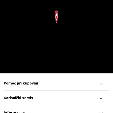
Pomoć pri kupovini
Korisnički servis
Informacije